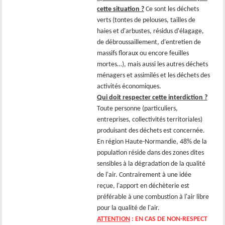
cette situation ?
Ce sont les déchets
verts (tontes de pelouses, tailles de
haies et d'arbustes, résidus d'élagage,
de débroussaillement, d'entretien de
massifs floraux ou encore feuilles
mortes…), mais aussi les autres déchets
ménagers et assimilés et les déchets des
activités économiques.
Qui doit respecter cette interdiction ?
Toute personne (particuliers,
entreprises, collectivités territoriales)
produisant des déchets est concernée.
En région Haute-Normandie, 48% de la
population réside dans des zones dites
sensibles à la dégradation de la qualité
de l'air. Contrairement à une idée
reçue, l'apport en déchèterie est
préférable à une combustion à l'air libre
pour la qualité de l'air.
ATTENTION
: EN CAS DE NON-RESPECT