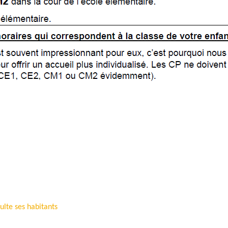
ulte ses habitants