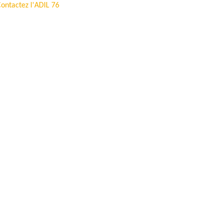
ontactez l'ADIL 76