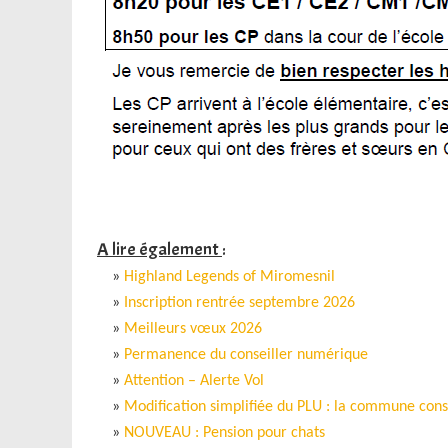
A lire également
:
»
Highland Legends of Miromesnil
»
Inscription rentrée septembre 2026
»
Meilleurs vœux 2026
»
Permanence du conseiller numérique
»
Attention – Alerte Vol
»
Modification simplifiée du PLU : la commune cons
»
NOUVEAU : Pension pour chats