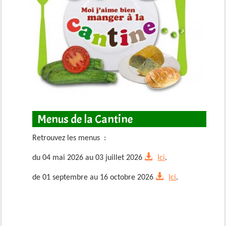
Menus de la Cantine
Retrouvez les menus :
du 04 mai 2026 au 03 juillet 2026
Ici
.
de 01 septembre au 16 octobre 2026
Ici
.