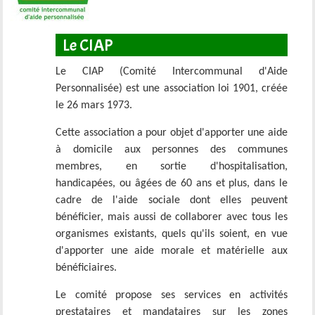
Le CIAP
Le CIAP (Comité Intercommunal d'Aide
Personnalisée) est une association loi 1901, créée
le 26 mars 1973.
Cette association a pour objet d'apporter une aide
à domicile aux personnes des communes
membres, en sortie d'hospitalisation,
handicapées, ou âgées de 60 ans et plus, dans le
cadre de l'aide sociale dont elles peuvent
bénéficier, mais aussi de collaborer avec tous les
organismes existants, quels qu'ils soient, en vue
d'apporter une aide morale et matérielle aux
bénéficiaires.
Le comité propose ses services en activités
prestataires et mandataires sur les zones