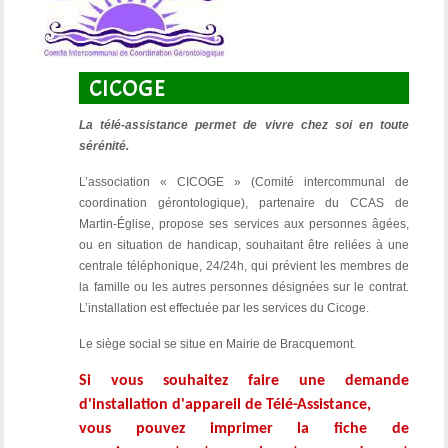
CICOGE
La télé-assistance permet de vivre chez soi en toute
sérénité.
L’association « CICOGE » (Comité intercommunal de
coordination gérontologique), partenaire du CCAS de
Martin-Église, propose ses services aux personnes âgées,
ou en situation de handicap, souhaitant être reliées à une
centrale téléphonique, 24/24h, qui prévient les membres de
la famille ou les autres personnes désignées sur le contrat.
L’installation est effectuée par les services du Cicoge.
Le siège social se situe en Mairie de Bracquemont.
Si vous souhaitez faire une demande
d'installation d'appareil de Télé-Assistance,
vous pouvez imprimer la fiche de