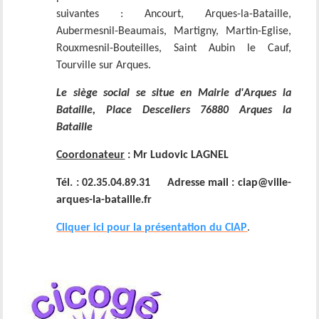
suivantes : Ancourt, Arques-la-Bataille,
Aubermesnil-Beaumais, Martigny, Martin-Eglise,
Rouxmesnil-Bouteilles, Saint Aubin le Cauf,
Tourville sur Arques.
Le siège social se situe en Mairie d'Arques la
Bataille, Place Desceliers 76880 Arques la
Bataille
Coordonateur
: Mr Ludovic LAGNEL
Tél. : 02.35.04.89.31 Adresse mail : ciap@ville-
arques-la-bataille.fr
Cliquer ici pour la présentation du CIAP
.