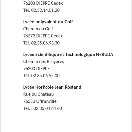
76203 DIEPPE Cedex
Tél. 02.32.14.01.20
Lycée polyvalent du Golf
Chemin du Golf
76372 DIEPPE Cedex
Tél. 02.35.06.93.30
Lycée Scientifique et Technologique NERUDA
Chemin des Bruyères
76200 DIEPPE
Tél. 02.35.06.55.00
Lycée Horticole Jean Rostand
Rue du Château
76550 Offranville
Tél. : 02 35 04 64 60