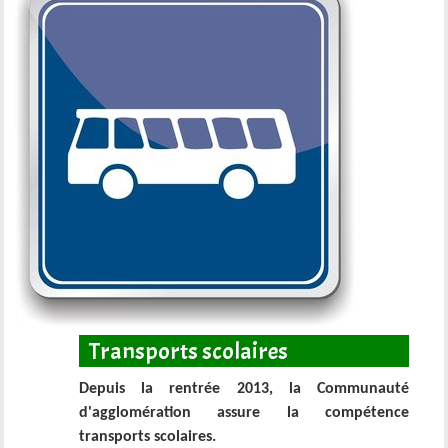
Transports scolaires
Depuis la rentrée 2013, la Communauté
d'agglomération assure la compétence
transports scolaires.