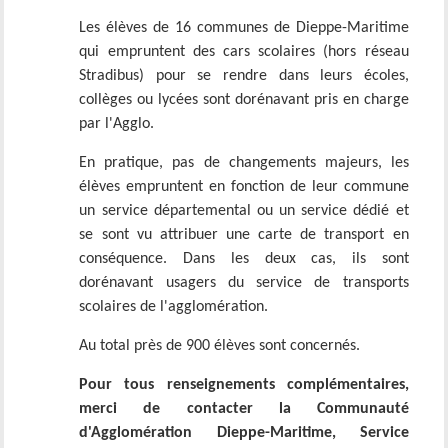
Les élèves de 16 communes de Dieppe-Maritime
qui empruntent des cars scolaires (hors réseau
Stradibus) pour se rendre dans leurs écoles,
collèges ou lycées sont dorénavant pris en charge
par l'Agglo.
En pratique, pas de changements majeurs, les
élèves empruntent en fonction de leur commune
un service départemental ou un service dédié et
se sont vu attribuer une carte de transport en
conséquence. Dans les deux cas, ils sont
dorénavant usagers du service de transports
scolaires de l'agglomération.
Au total près de 900 élèves sont concernés.
Pour tous renseignements complémentaires,
merci de contacter la Communauté
d'Agglomération Dieppe-Maritime, Service