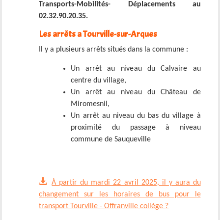
Transports-Mobilités- Déplacements au
02.32.90.20.35.
Les arrêts a Tourville-sur-Arques
Il y a plusieurs arrêts situés dans la commune :
Un arrêt au niveau du Calvaire au
centre du village,
Un arrêt au niveau du Château de
Miromesnil,
Un arrêt au niveau du bas du village à
proximité du passage à niveau
commune de Sauqueville
À partir du mardi 22 avril 2025, il y aura du
changement sur les horaires de bus pour le
transport Tourville - Offranville collège ?