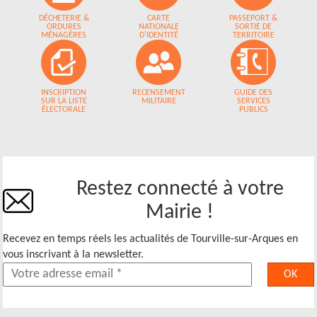
DÉCHETERIE &
CARTE
PASSEPORT &
ORDURES
NATIONALE
SORTIE DE
MÉNAGÈRES
D'IDENTITÉ
TERRITOIRE
INSCRIPTION
RECENSEMENT
GUIDE DES
SUR LA LISTE
MILITAIRE
SERVICES
ÉLECTORALE
PUBLICS
Restez connecté à votre
Mairie !
Recevez en temps réels les actualités de Tourville-sur-Arques en
vous inscrivant à la newsletter.
OK