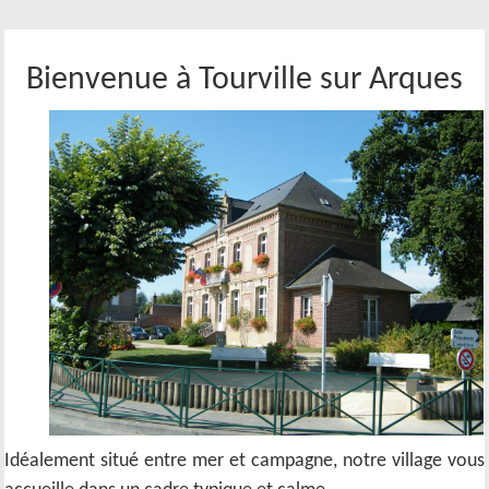
Bienvenue à Tourville sur Arques
Idéalement situé entre mer et campagne, notre village vous