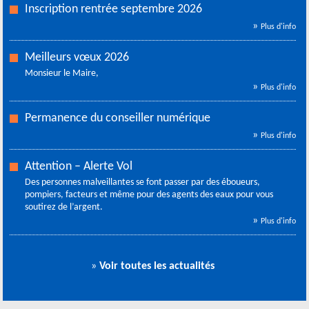
Inscription rentrée septembre 2026
»
Plus d'info
Meilleurs vœux 2026
Monsieur le Maire,
»
Plus d'info
Permanence du conseiller numérique
»
Plus d'info
Attention – Alerte Vol
Des personnes malveillantes se font passer par des éboueurs,
pompiers, facteurs et même pour des agents des eaux pour vous
soutirez de l’argent.
»
Plus d'info
»
Voir toutes les actualités