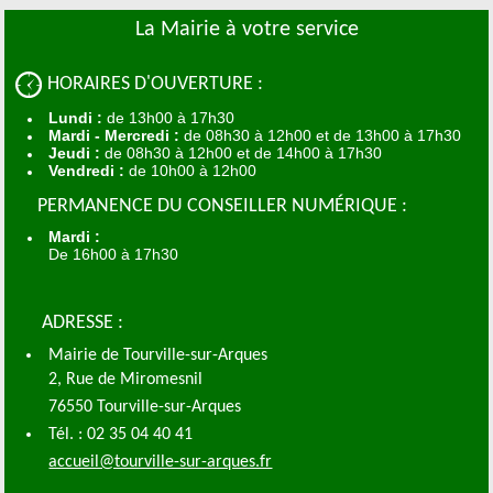
La Mairie à votre service
HORAIRES D'OUVERTURE :
Lundi :
de
13h00 à 17h30
Mardi - Mercredi :
de 08h30 à 12h00 et de 13h00 à 17h30
Jeudi :
de 08h30 à 12h00 et de 14h00 à 17h30
Vendredi :
de 10h00 à 12h00
PERMANENCE DU CONSEILLER NUMÉRIQUE :
Mardi :
De 16h00 à 17h30
ADRESSE :
Mairie de Tourville-sur-Arques
2, Rue de Miromesnil
76550 Tourville-sur-Arques
Tél. : 02 35 04 40 41
accueil@tourville-sur-arques.fr