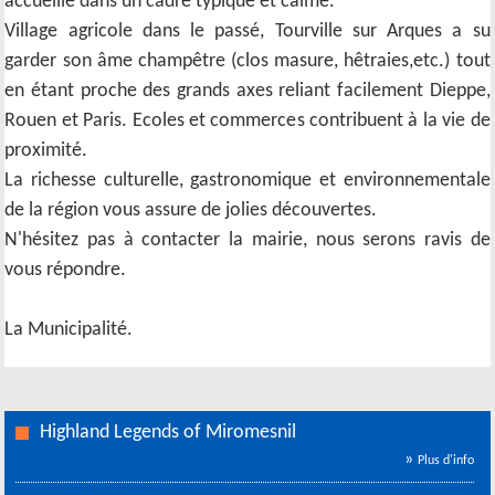
accueille dans un cadre typique et calme.
Village agricole dans le passé, Tourville sur Arques a su
garder son âme champêtre (clos masure, hêtraies,etc.) tout
en étant proche des grands axes reliant facilement Dieppe,
Rouen et Paris. Ecoles et commerces contribuent à la vie de
proximité.
La richesse culturelle, gastronomique et environnementale
de la région vous assure de jolies découvertes.
N'hésitez pas à contacter la mairie, nous serons ravis de
vous répondre.
La Municipalité.
Highland Legends of Miromesnil
»
Plus d'info