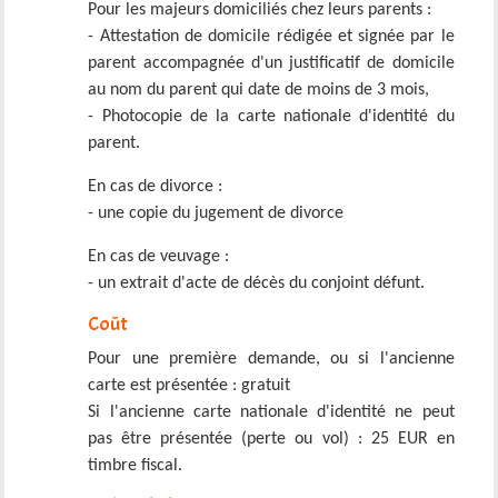
Pour les majeurs domiciliés chez leurs parents :
- Attestation de domicile rédigée et signée par le
parent accompagnée d'un justificatif de domicile
au nom du parent qui date de moins de 3 mois,
- Photocopie de la carte nationale d'identité du
parent.
En cas de divorce :
- une copie du jugement de divorce
En cas de veuvage :
- un extrait d'acte de décès du conjoint défunt.
Coût
Pour une première demande, ou si l'ancienne
carte est présentée : gratuit
Si l'ancienne carte nationale d'identité ne peut
pas être présentée (perte ou vol) : 25 EUR en
timbre fiscal.