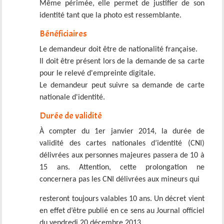
Même périmée, elle permet de justifier de son
identité tant que la photo est ressemblante.
Bénéficiaires
Le demandeur doit être de nationalité française.
Il doit être présent lors de la demande de sa carte
pour le relevé d'empreinte digitale.
Le demandeur peut suivre sa demande de carte
nationale d'identité.
Durée de validité
À compter du 1er janvier 2014, la durée de
validité des cartes nationales d’identité (CNI)
délivrées aux personnes majeures passera de 10 à
15 ans. Attention, cette prolongation ne
concernera pas les CNI délivrées aux mineurs qui
resteront toujours valables 10 ans. Un décret vient
en effet d’être publié en ce sens au Journal officiel
du vendredi 20 décembre 2013.