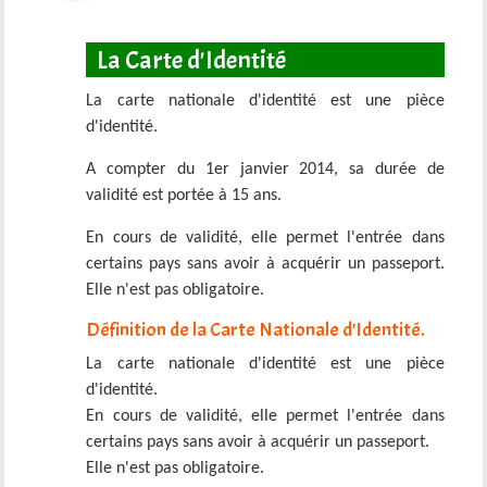
La Carte d'Identité
La carte nationale d'identité est une pièce
d'identité.
A compter du 1er janvier 2014, sa durée de
validité est portée à 15 ans.
En cours de validité, elle permet l'entrée dans
certains pays sans avoir à acquérir un passeport.
Elle n'est pas obligatoire.
Définition de la Carte Nationale d'Identité.
La carte nationale d'identité est une pièce
d'identité.
En cours de validité, elle permet l'entrée dans
certains pays sans avoir à acquérir un passeport.
Elle n'est pas obligatoire.