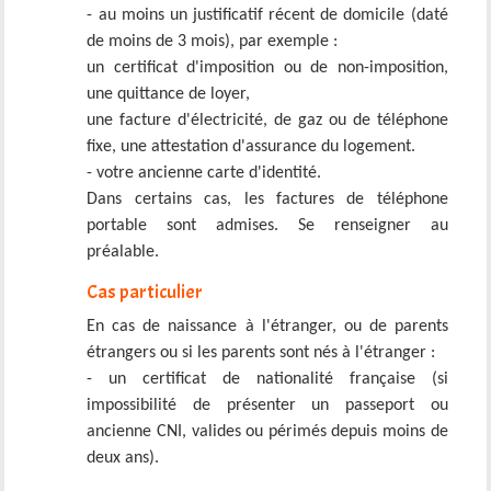
- au moins un justificatif récent de domicile (daté
de moins de 3 mois), par exemple :
un certificat d'imposition ou de non-imposition,
une quittance de loyer,
une facture d'électricité, de gaz ou de téléphone
fixe, une attestation d'assurance du logement.
- votre ancienne carte d'identité.
Dans certains cas, les factures de téléphone
portable sont admises. Se renseigner au
préalable.
Cas particulier
En cas de naissance à l'étranger, ou de parents
étrangers ou si les parents sont nés à l'étranger :
- un certificat de nationalité française (si
impossibilité de présenter un passeport ou
ancienne CNI, valides ou périmés depuis moins de
deux ans).