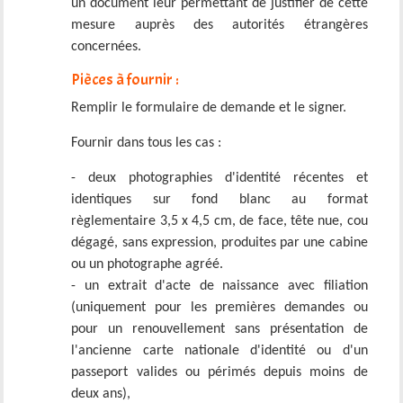
un document leur permettant de justifier de cette
mesure auprès des autorités étrangères
concernées.
Pièces à fournir :
Remplir le formulaire de demande et le signer.
Fournir dans tous les cas :
- deux photographies d'identité récentes et
identiques sur fond blanc au format
règlementaire 3,5 x 4,5 cm, de face, tête nue, cou
dégagé, sans expression, produites par une cabine
ou un photographe agréé.
- un extrait d'acte de naissance avec filiation
(uniquement pour les premières demandes ou
pour un renouvellement sans présentation de
l'ancienne carte nationale d'identité ou d'un
passeport valides ou périmés depuis moins de
deux ans),