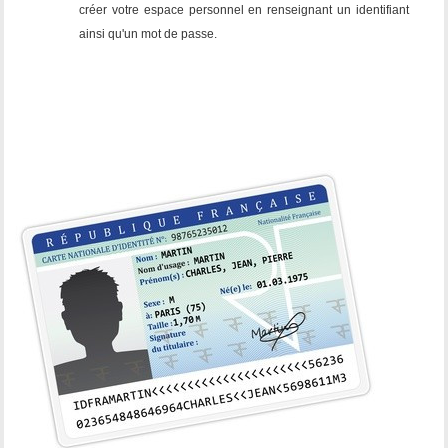
créer votre espace personnel en renseignant un identifiant
ainsi qu'un mot de passe.