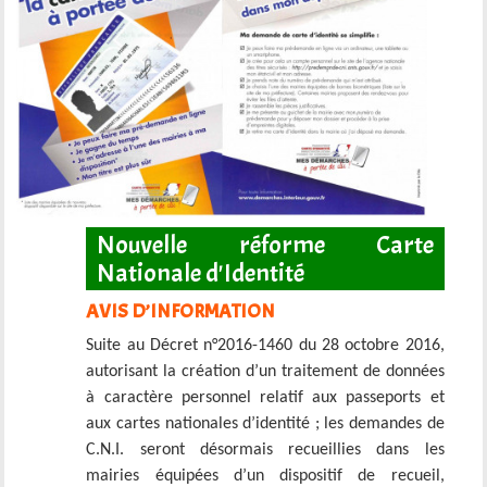
Nouvelle réforme Carte
Nationale d'Identité
AVIS D’INFORMATION
Suite au Décret n°2016-1460 du 28 octobre 2016,
autorisant la création d’un traitement de données
à caractère personnel relatif aux passeports et
aux cartes nationales d’identité ; les demandes de
C.N.I. seront désormais recueillies dans les
mairies équipées d’un dispositif de recueil,