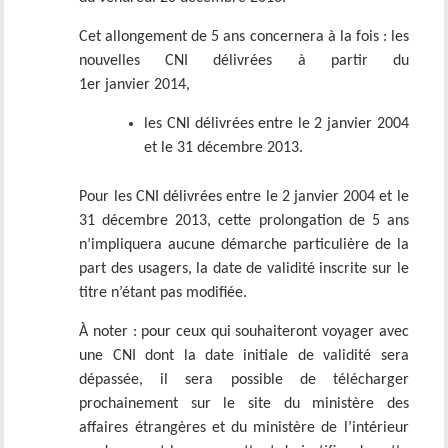
Cet allongement de 5 ans concernera à la fois : les
nouvelles CNI délivrées à partir du
1er janvier 2014,
les CNI délivrées entre le 2 janvier 2004
et le 31 décembre 2013.
Pour les CNI délivrées entre le 2 janvier 2004 et le
31 décembre 2013, cette prolongation de 5 ans
n’impliquera aucune démarche particulière de la
part des usagers, la date de validité inscrite sur le
titre n’étant pas modifiée.
À noter : pour ceux qui souhaiteront voyager avec
une CNI dont la date initiale de validité sera
dépassée, il sera possible de télécharger
prochainement sur le site du ministère des
affaires étrangères et du ministère de l’intérieur